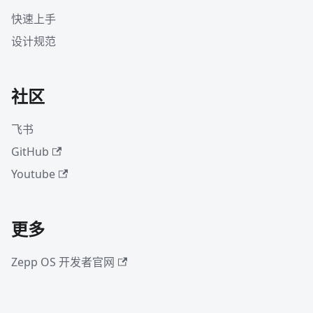
快速上手
设计规范
社区
飞书
GitHub
Youtube
更多
Zepp OS 开发者官网