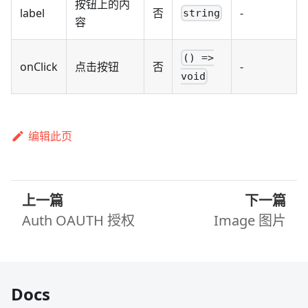
按钮上的内
label
否
-
string
容
() =>
onClick
点击按钮
否
-
void
编辑此页
上一篇
下一篇
Auth OAUTH 授权
Image 图片
Docs