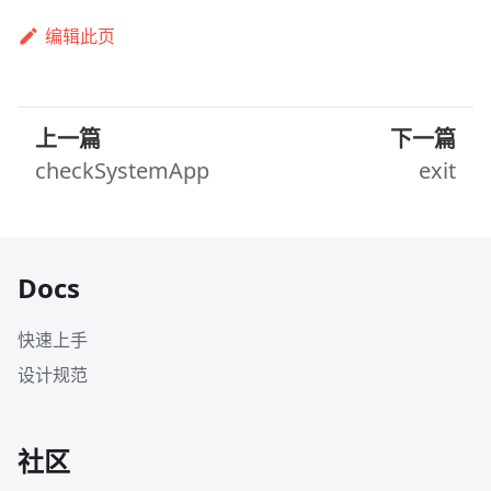
编辑此页
上一篇
下一篇
checkSystemApp
exit
Docs
快速上手
设计规范
社区