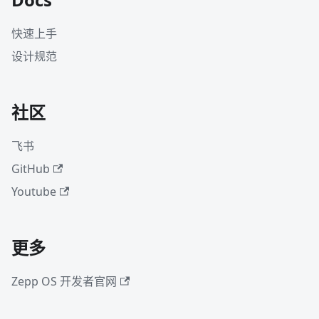
快速上手
设计规范
社区
飞书
GitHub
Youtube
更多
Zepp OS 开发者官网