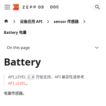
设备应用 API
sensor 传感器
Battery 电量
On this page
Battery
API_LEVEL
开始支持，API 兼容性请参考
2.0
API_LEVEL
。
电量传感器。