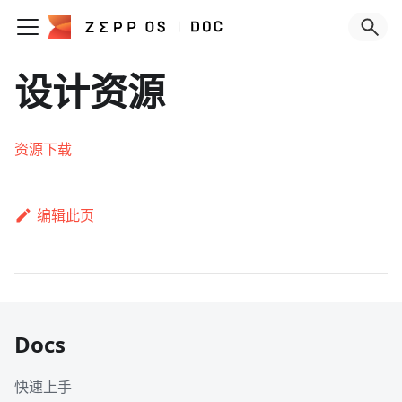
设计资源
资源下载
编辑此页
Docs
快速上手