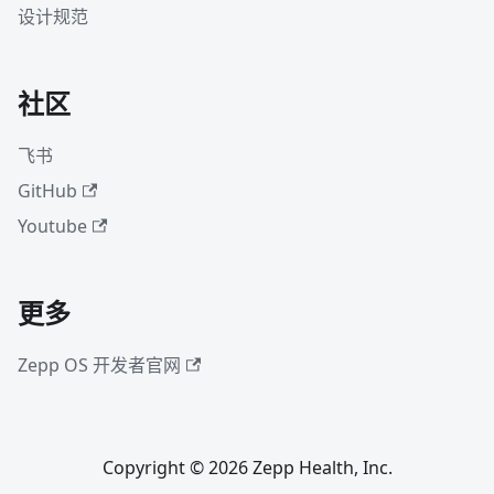
设计规范
社区
飞书
GitHub
Youtube
更多
Zepp OS 开发者官网
Copyright © 2026 Zepp Health, Inc.