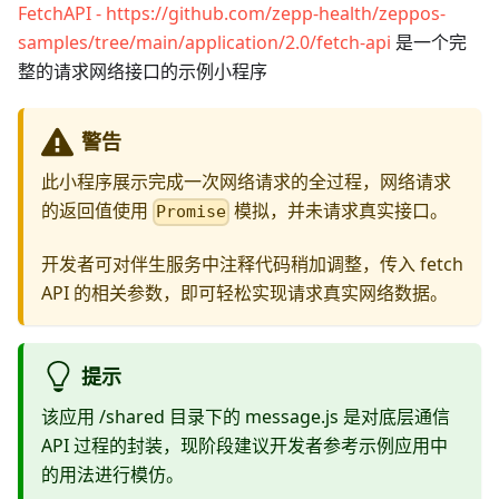
FetchAPI - https://github.com/zepp-health/zeppos-
samples/tree/main/application/2.0/fetch-api
是一个完
整的请求网络接口的示例小程序
警告
此小程序展示完成一次网络请求的全过程，网络请求
的返回值使用
模拟，并未请求真实接口。
Promise
开发者可对伴生服务中注释代码稍加调整，传入 fetch
API 的相关参数，即可轻松实现请求真实网络数据。
提示
该应用 /shared 目录下的 message.js 是对底层通信
API 过程的封装，现阶段建议开发者参考示例应用中
的用法进行模仿。