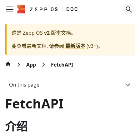
这是 Zepp OS
v2
版本文档。
要查看最新文档, 请参阅
最新版本
(
v3+
)。
App
FetchAPI
On this page
FetchAPI
介绍