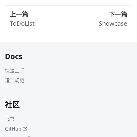
上一篇
下一篇
ToDoList
Showcase
Docs
快速上手
设计规范
社区
飞书
GitHub