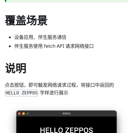
覆盖场景
设备应用、伴生服务通信
伴生服务使用 fetch API 请求网络接口
说明
点击按钮，即可触发网络请求过程，将接口中返回的
字样进行展示
HELLO ZEPPOS