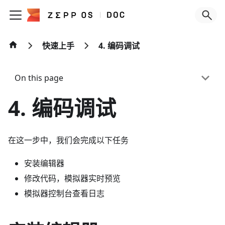
快速上手
4. 编码调试
On this page
4. 编码调试
在这一步中，我们会完成以下任务
安装编辑器
修改代码，模拟器实时预览
模拟器控制台查看日志