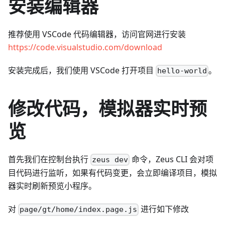
安装编辑器
推荐使用 VSCode 代码编辑器，访问官网进行安装
https://code.visualstudio.com/download
安装完成后，我们使用 VSCode 打开项目
。
hello-world
修改代码，模拟器实时预
览
首先我们在控制台执行
命令，Zeus CLI 会对项
zeus dev
目代码进行监听，如果有代码变更，会立即编译项目，模拟
器实时刷新预览小程序。
对
进行如下修改
page/gt/home/index.page.js