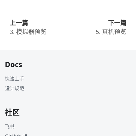
上一篇
下一篇
3. 模拟器预览
5. 真机预览
Docs
快速上手
设计规范
社区
飞书