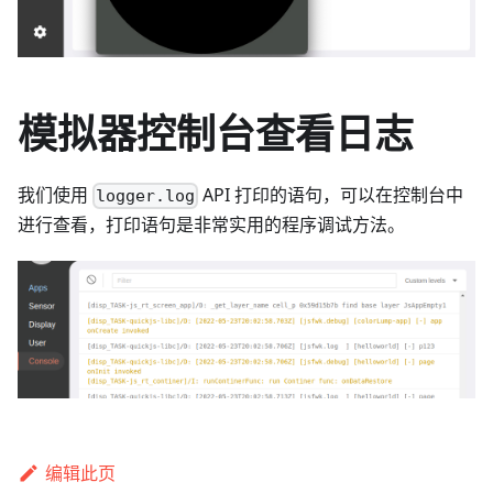
模拟器控制台查看日志
我们使用
API 打印的语句，可以在控制台中
logger.log
进行查看，打印语句是非常实用的程序调试方法。
编辑此页