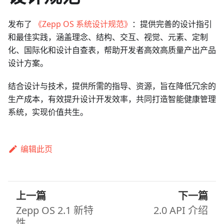
发布了
《Zepp OS 系统设计规范》
：提供完善的设计指引
和最佳实践，涵盖理念、结构、交互、视觉、元素、定制
化、国际化和设计自查表，帮助开发者高效高质量产出产品
设计方案。
结合设计与技术，提供所需的指导、资源，旨在降低冗余的
生产成本，有效提升设计开发效率，共同打造智能健康管理
系统，实现价值共生。
编辑此页
上一篇
下一篇
Zepp OS 2.1 新特
2.0 API 介绍
性