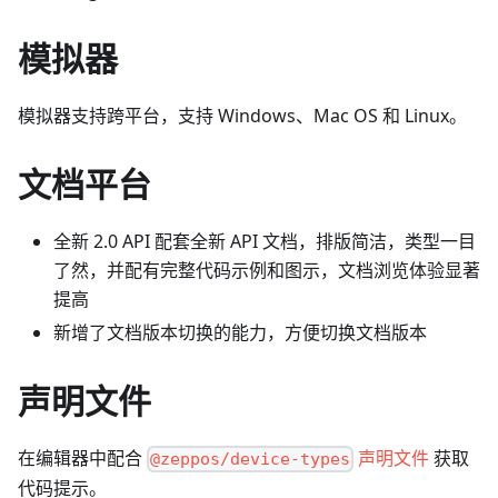
模拟器
模拟器支持跨平台，支持 Windows、Mac OS 和 Linux。
文档平台
全新 2.0 API 配套全新 API 文档，排版简洁，类型一目
了然，并配有完整代码示例和图示，文档浏览体验显著
提高
新增了文档版本切换的能力，方便切换文档版本
声明文件
在编辑器中配合
声明文件
获取
@zeppos/device-types
代码提示。