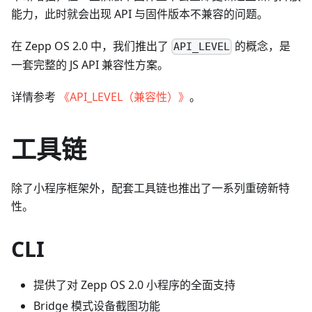
能力，此时就会出现 API 与固件版本不兼容的问题。
在 Zepp OS 2.0 中，我们推出了
的概念，是
API_LEVEL
一套完整的 JS API 兼容性方案。
详情参考
《API_LEVEL（兼容性）》
。
工具链
除了小程序框架外，配套工具链也推出了一系列重磅新特
性。
CLI
提供了对 Zepp OS 2.0 小程序的全面支持
Bridge 模式设备截图功能