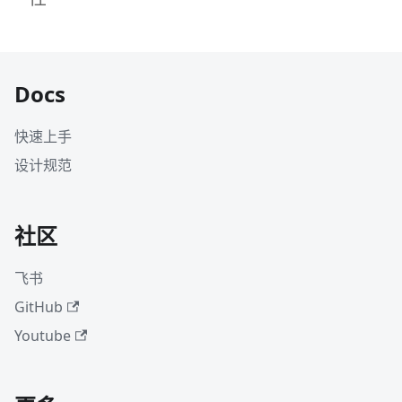
Docs
快速上手
设计规范
社区
飞书
GitHub
Youtube