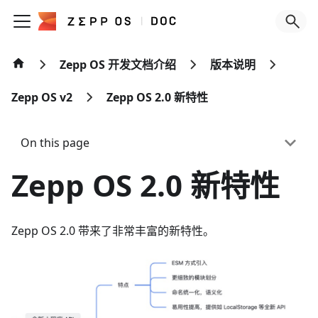
Zepp OS 开发文档介绍
版本说明
Zepp OS v2
Zepp OS 2.0 新特性
On this page
Zepp OS 2.0 新特性
Zepp OS 2.0 带来了非常丰富的新特性。