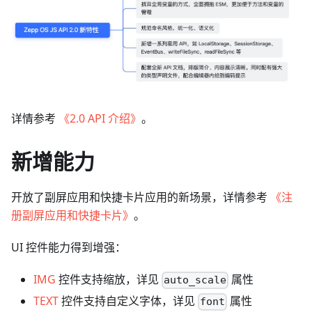
详情参考
《2.0 API 介绍》
。
新增能力
开放了副屏应用和快捷卡片应用的新场景，详情参考
《注
册副屏应用和快捷卡片》
。
UI 控件能力得到增强：
IMG
控件支持缩放，详见
属性
auto_scale
TEXT
控件支持自定义字体，详见
属性
font