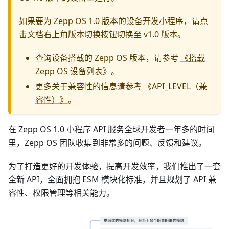
如果要为 Zepp OS 1.0 版本的设备开发小程序，请点
击文档右上角版本切换按钮切换至 v1.0 版本。
查询设备搭载的 Zepp OS 版本，请参考
《搭载
Zepp OS 设备列表》
。
更多关于兼容性的信息请参考
《API_LEVEL（兼
容性）》
。
在 Zepp OS 1.0 小程序 API 服务全球开发者一年多的时间
里，Zepp OS 团队收集到非常多的问题、反馈和建议。
为了打造更好的开发体验，提高开发效率，我们推出了一套
全新 API，全面拥抱 ESM 模块化标准，并且规划了 API 兼
容性、权限管理等相关能力。