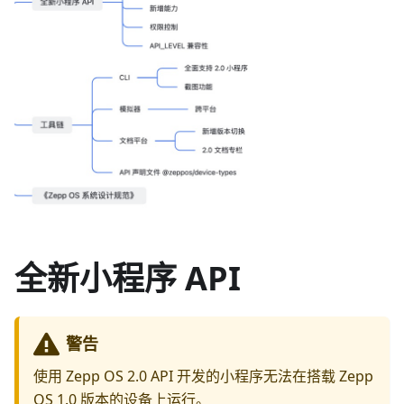
全新小程序 API
警告
使用 Zepp OS 2.0 API 开发的小程序无法在搭载 Zepp
OS 1.0 版本的设备上运行。