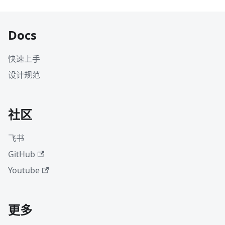
Docs
快速上手
设计规范
社区
飞书
GitHub
Youtube
更多