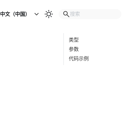
中文（中国）
类型
参数
代码示例