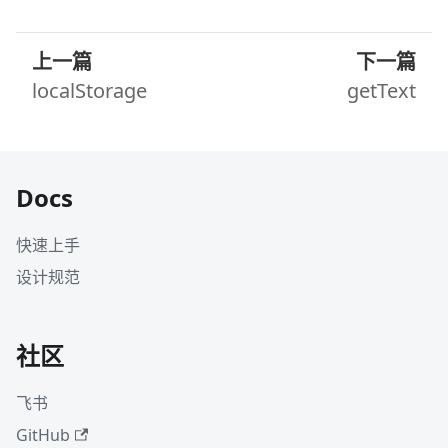
上一篇
下一篇
localStorage
getText
Docs
快速上手
设计规范
社区
飞书
GitHub