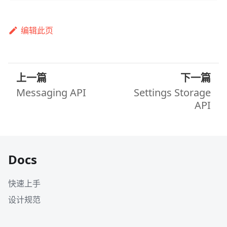
编辑此页
上一篇
下一篇
Messaging API
Settings Storage
API
Docs
快速上手
设计规范